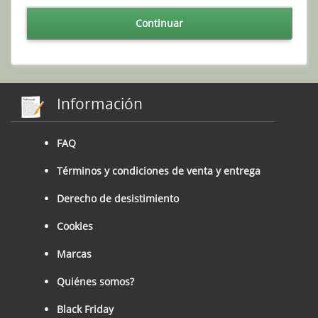
Continuar
Información
FAQ
Términos y condiciones de venta y entrega
Derecho de desistimiento
Cookies
Marcas
Quiénes somos?
Black Friday