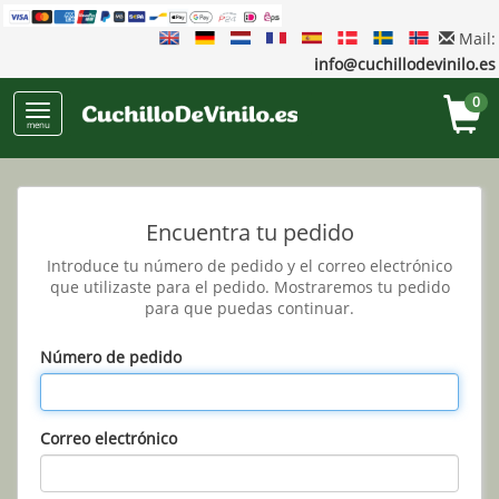
Mail:
info@cuchillodevinilo.es
0
menu
Encuentra tu pedido
Introduce tu número de pedido y el correo electrónico
que utilizaste para el pedido. Mostraremos tu pedido
para que puedas continuar.
Número de pedido
Correo electrónico