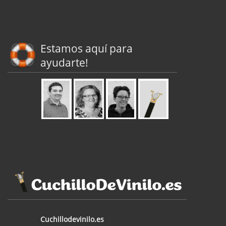
Estamos aquí para
ayudarte!
Cuchillodevinilo.es