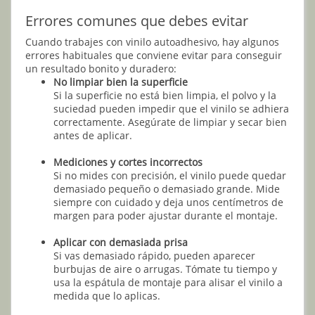
Errores comunes que debes evitar
Cuando trabajes con vinilo autoadhesivo, hay algunos
errores habituales que conviene evitar para conseguir
un resultado bonito y duradero:
No limpiar bien la superficie
Si la superficie no está bien limpia, el polvo y la
suciedad pueden impedir que el vinilo se adhiera
correctamente. Asegúrate de limpiar y secar bien
antes de aplicar.
Mediciones y cortes incorrectos
Si no mides con precisión, el vinilo puede quedar
demasiado pequeño o demasiado grande. Mide
siempre con cuidado y deja unos centímetros de
margen para poder ajustar durante el montaje.
Aplicar con demasiada prisa
Si vas demasiado rápido, pueden aparecer
burbujas de aire o arrugas. Tómate tu tiempo y
usa la espátula de montaje para alisar el vinilo a
medida que lo aplicas.