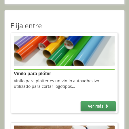
Elija entre
Vinilo para plóter
Vinilo para plotter es un vinilo autoadhesivo
utilizado para cortar logotipos,..
Ver más