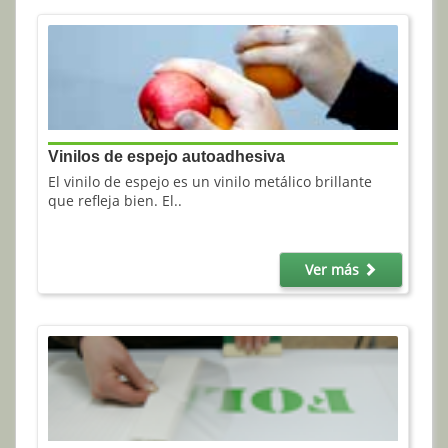
Vinilos de espejo autoadhesiva
El vinilo de espejo es un vinilo metálico brillante
que refleja bien. El..
Ver más