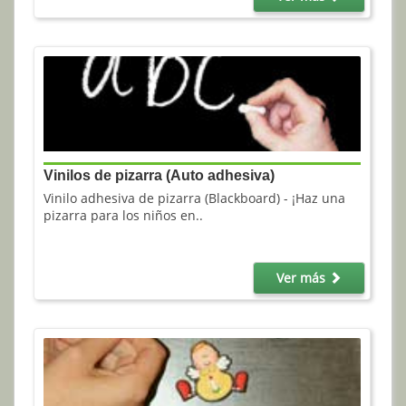
Vinilos de pizarra (Auto adhesiva)
Vinilo adhesiva de pizarra (Blackboard) - ¡Haz una
pizarra para los niños en..
Ver más