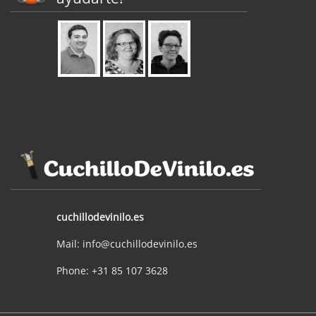
cuchillodevinilo.es
Mail: info@cuchillodevinilo.es
Phone: +31 85 107 3628