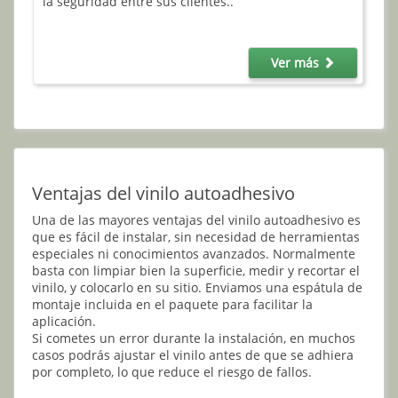
la seguridad entre sus clientes..
Ver más
Ventajas del vinilo autoadhesivo
Una de las mayores ventajas del vinilo autoadhesivo es
que es fácil de instalar, sin necesidad de herramientas
especiales ni conocimientos avanzados. Normalmente
basta con limpiar bien la superficie, medir y recortar el
vinilo, y colocarlo en su sitio. Enviamos una espátula de
montaje incluida en el paquete para facilitar la
aplicación.
Si cometes un error durante la instalación, en muchos
casos podrás ajustar el vinilo antes de que se adhiera
por completo, lo que reduce el riesgo de fallos.