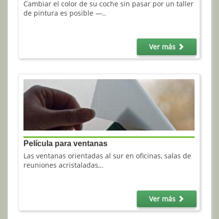
Cambiar el color de su coche sin pasar por un taller
de pintura es posible —..
Ver más
Película para ventanas
Las ventanas orientadas al sur en oficinas, salas de
reuniones acristaladas,..
Ver más