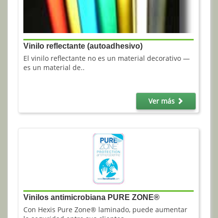
Vinilo reflectante (autoadhesivo)
El vinilo reflectante no es un material decorativo —
es un material de..
Ver más
Vinilos antimicrobiana PURE ZONE®
Con Hexis Pure Zone® laminado, puede aumentar