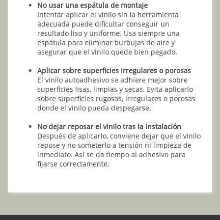
No usar una espátula de montaje
Intentar aplicar el vinilo sin la herramienta
adecuada puede dificultar conseguir un
resultado liso y uniforme. Usa siempre una
espátula para eliminar burbujas de aire y
asegurar que el vinilo quede bien pegado.
Aplicar sobre superficies irregulares o porosas
El vinilo autoadhesivo se adhiere mejor sobre
superficies lisas, limpias y secas. Evita aplicarlo
sobre superficies rugosas, irregulares o porosas
donde el vinilo pueda despegarse.
No dejar reposar el vinilo tras la instalación
Después de aplicarlo, conviene dejar que el vinilo
repose y no someterlo a tensión ni limpieza de
inmediato. Así se da tiempo al adhesivo para
fijarse correctamente.