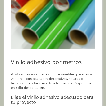
Vinilo adhesivo por metros
Vinilo adhesivo a metros cubre muebles, paredes y
ventanas con acabados decorativos, solares o
técnicos — cortado exacto a tu medida. Disponible
en rollo desde 25 cm.
Elige el vinilo adhesivo adecuado para
tu proyecto