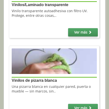
Vinilos/Laminado transparente
Vinilo transparente autoadhesiva con filtro UV.
Protege, entre otras cosas,..
Ver más
Vinilos de pizarra blanca
Una pizarra blanca en cualquier pared, puerta o
mueble — sin marcos, sin..
Ver más