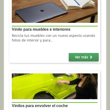
Vinilo para muebles e interiores
Recicla tus muebles con un nuevo aspecto usando
folios de interior y para..
Ver más
Vinilos para envolver el coche