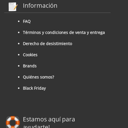
Información
FAQ
Términos y condiciones de venta y entrega
Derecho de desistimiento
Cookies
Brands
Quiénes somos?
Black Friday
Estamos aquí para
ayudarte!