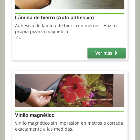
Lámina de hierro (Auto adhesiva)
Adhesivo de lámina de hierro en metros - Haz tu
propia pizarra magnética
✓..
Ver más
Vinilo magnético
Vinilo magnético sin impresión en metros o cortada
exactamente a las medidas..