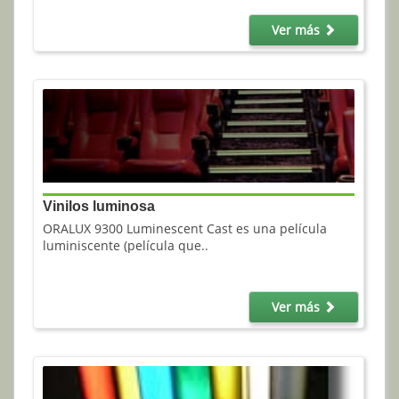
Ver más
Vinilos luminosa
ORALUX 9300 Luminescent Cast es una película
luminiscente (película que..
Ver más