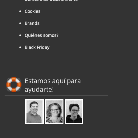
Cookies
Brands
Quiénes somos?
Black Friday
Estamos aquí para
ayudarte!