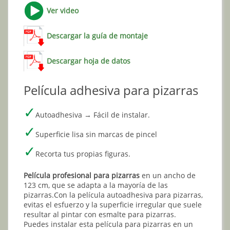
Ver video
Descargar la guía de montaje
Descargar hoja de datos
Película adhesiva para pizarras
✓
Autoadhesiva → Fácil de instalar.
✓
Superficie lisa sin marcas de pincel
✓
Recorta tus propias figuras.
Película profesional para pizarras
en un ancho de
123 cm, que se adapta a la mayoría de las
pizarras.Con la película autoadhesiva para pizarras,
evitas el esfuerzo y la superficie irregular que suele
resultar al pintar con esmalte para pizarras.
Puedes instalar esta película para pizarras en un