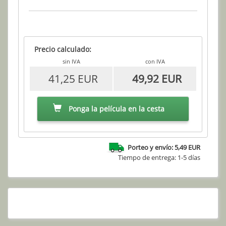
Precio calculado:
sin IVA
con IVA
41,25 EUR
49,92 EUR
Ponga la película en la cesta
Porteo y envío: 5,49 EUR
Tiempo de entrega: 1-5 días