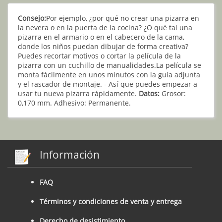
Consejo:
Por ejemplo, ¿por qué no crear una pizarra en
la nevera o en la puerta de la cocina? ¿O qué tal una
pizarra en el armario o en el cabecero de la cama,
donde los niños puedan dibujar de forma creativa?
Puedes recortar motivos o cortar la película de la
pizarra con un cuchillo de manualidades.La película se
monta fácilmente en unos minutos con la guía adjunta
y el rascador de montaje. - Así que puedes empezar a
usar tu nueva pizarra rápidamente.
Datos:
Grosor:
0,170 mm. Adhesivo: Permanente.
Información
FAQ
Términos y condiciones de venta y entrega
Derecho de desistimiento