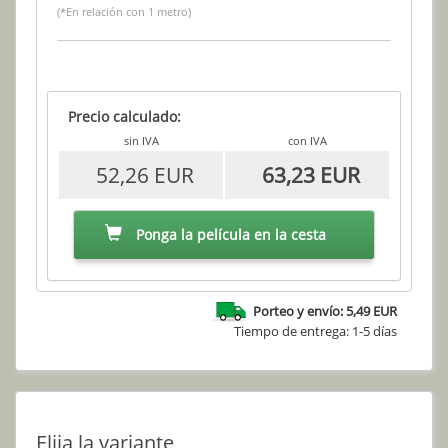
(*En relación con 1 metro)
Precio calculado:
sin IVA
con IVA
52,26 EUR
63,23 EUR
Ponga la película en la cesta
Porteo y envío: 5,49 EUR
Tiempo de entrega: 1-5 días
Elija la variante