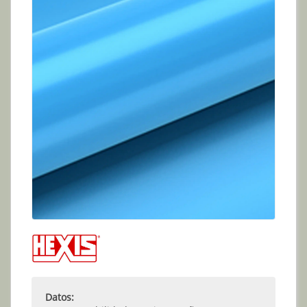
Datos: