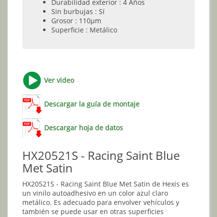
Durabilidad exterior : 4 Años
Sin burbujas : Sí
Grosor : 110µm
Superficie : Metálico
Ver video
Descargar la guía de montaje
Descargar hoja de datos
HX20521S - Racing Saint Blue
Met Satin
HX20521S - Racing Saint Blue Met Satin de Hexis es
un vinilo autoadhesivo en un color azul claro
metálico. Es adecuado para envolver vehículos y
también se puede usar en otras superficies