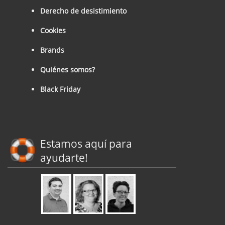
Derecho de desistimiento
Cookies
Brands
Quiénes somos?
Black Friday
Estamos aquí para
ayudarte!