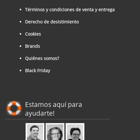
Términos y condiciones de venta y entrega
Derecho de desistimiento
Cookies
Brands
Quiénes somos?
Black Friday
Estamos aquí para
ayudarte!