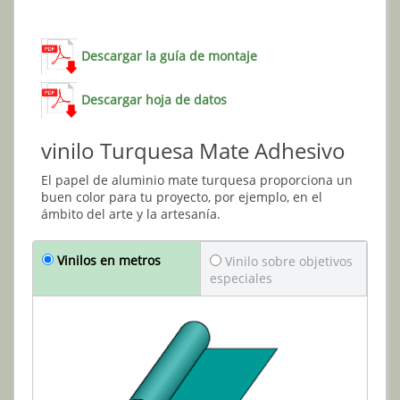
Descargar la guía de montaje
Descargar hoja de datos
vinilo Turquesa Mate Adhesivo
El papel de aluminio mate turquesa proporciona un
buen color para tu proyecto, por ejemplo, en el
ámbito del arte y la artesanía.
Vinilos en metros
Vinilo sobre objetivos
especiales