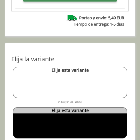
Porteo y envío: 5,49 EUR
Tiempo de entrega: 1-5 días
Elija la variante
Elija esta variante
(1445) 010B - White
Elija esta variante