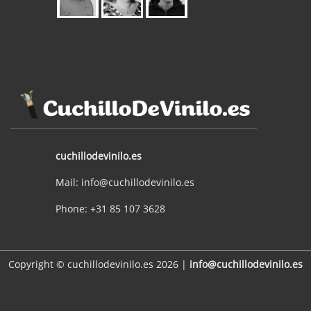
cuchillodevinilo.es
Mail: info@cuchillodevinilo.es
Phone: +31 85 107 3628
Copyright © cuchillodevinilo.es 2026 |
info@cuchillodevinilo.es