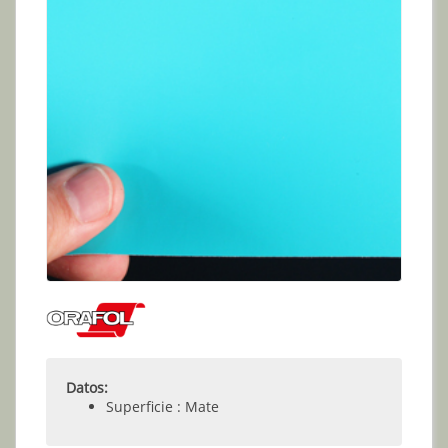
Datos:
Superficie : Mate