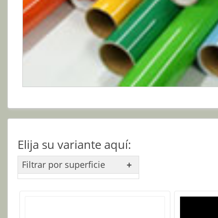
Elija su variante aquí:
Filtrar por superficie