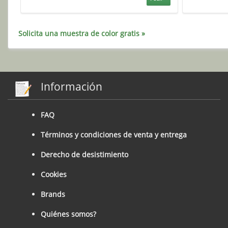
Solicita una muestra de color gratis »
Información
FAQ
Términos y condiciones de venta y entrega
Derecho de desistimiento
Cookies
Brands
Quiénes somos?