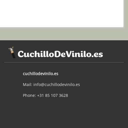
cuchillodevinilo.es
Mail: info@cuchillodevinilo.es
Phone: +31 85 107 3628