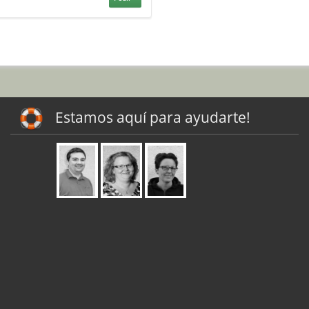
Estamos aquí para ayudarte!