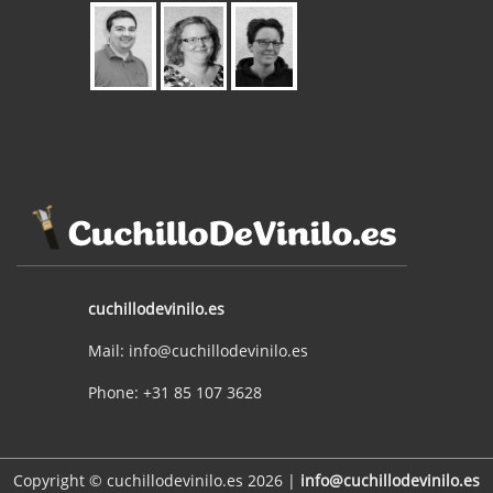
cuchillodevinilo.es
Mail: info@cuchillodevinilo.es
Phone: +31 85 107 3628
Copyright © cuchillodevinilo.es 2026 |
info@cuchillodevinilo.es