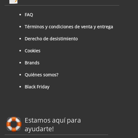
FAQ
Términos y condiciones de venta y entrega
Derecho de desistimiento
Cookies
Brands
Quiénes somos?
Black Friday
Estamos aquí para
ayudarte!