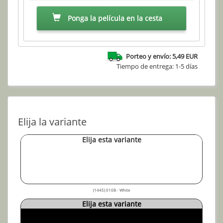
Ponga la película en la cesta
Porteo y envío: 5,49 EUR
Tiempo de entrega: 1-5 días
Elija la variante
Elija esta variante
(1445) 010B - White
Elija esta variante