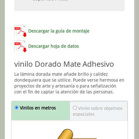
Descargar la guía de montaje
Descargar hoja de datos
vinilo Dorado Mate Adhesivo
La lámina dorada mate añade brillo y calidez
dondequiera que se utilice. Puede verse hermosa en
proyectos de arte y artesanía o para señalización
con el fin de captar la atención de las personas.
Vinilos en metros
Vinilo sobre objetivos
especiales