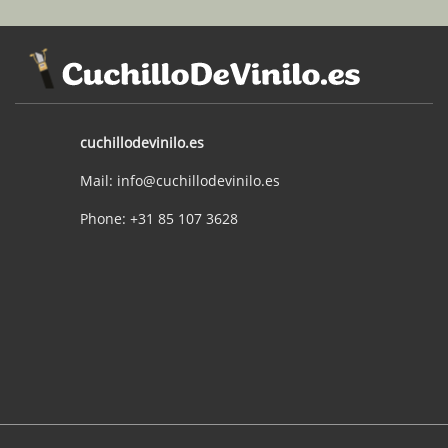
cuchillodevinilo.es
Mail: info@cuchillodevinilo.es
Phone: +31 85 107 3628