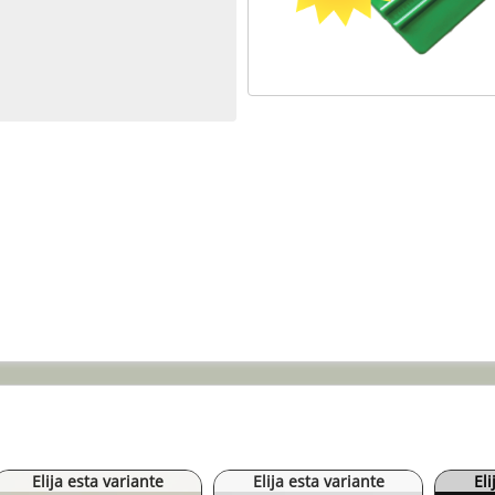
Elija esta variante
Elija esta variante
Eli