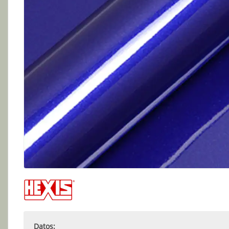
Datos: