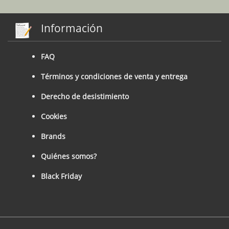
Información
FAQ
Términos y condiciones de venta y entrega
Derecho de desistimiento
Cookies
Brands
Quiénes somos?
Black Friday