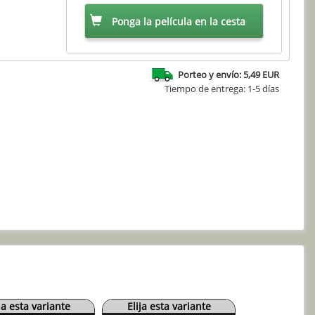
Ponga la película en la cesta
Porteo y envío: 5,49 EUR
Tiempo de entrega: 1-5 días
ja esta variante
Elija esta variante