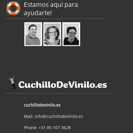
Estamos aquí para
ayudarte!
cuchillodevinilo.es
Mail: info@cuchillodevinilo.es
Phone: +31 85 107 3628