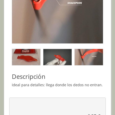
Descripción
Ideal para detalles: llega donde los dedos no entran.