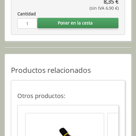
8,35 €
(sin IVA 6,90 €)
Cantidad
Poner en la cesta
Productos relacionados
Otros productos: