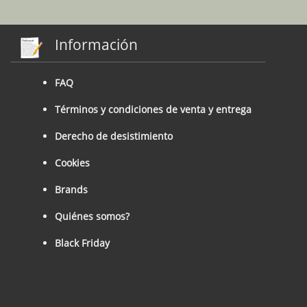
Información
FAQ
Términos y condiciones de venta y entrega
Derecho de desistimiento
Cookies
Brands
Quiénes somos?
Black Friday